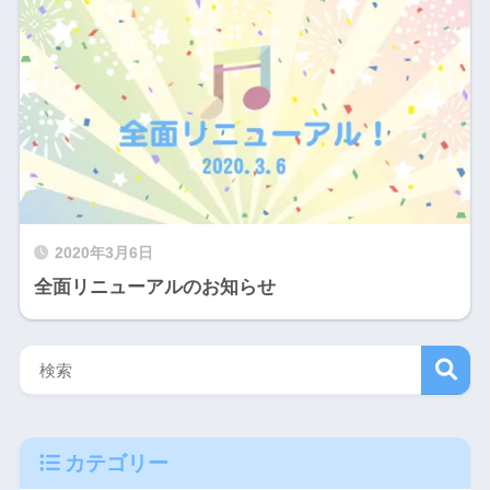
2020年3月6日
全面リニューアルのお知らせ
検
カテゴリー
索