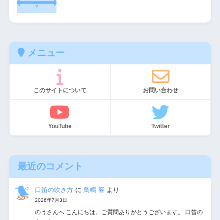
メニュー
このサイトについて
お問い合わせ
YouTube
Twitter
最近のコメント
口笛の吹き方
に
鳥鳴 響
より
2026年7月3日
のうさんへ こんにちは。ご質問ありがとうございます。 口笛の