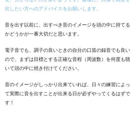
出したい方へのアドバイスをお願いします。
音を出す以前に、出すべき音のイメージを頭の中に持てる
かどうかが一番大切だと思います。
電子音でも、調子の良いときの自分の口笛の録音でも良い
ので、まずは目標とする正確な音程（周波数）を何度も聴
いて頭の中に焼き付けてください。
音のイメージがしっかり出来ていれば、日々の練習によっ
て実際に音を出すことが出来る日が必ずやってくるはずで
す！