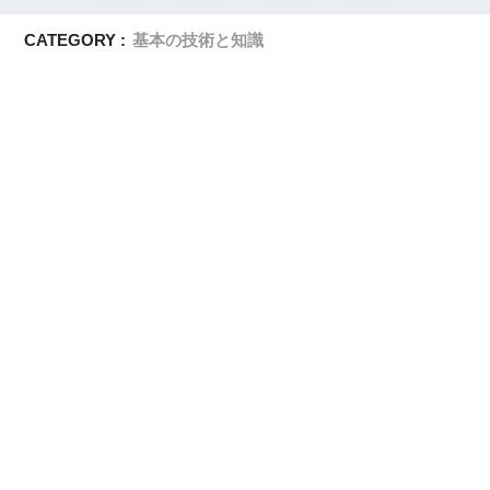
ー
CATEGORY :
基本の技術と知識