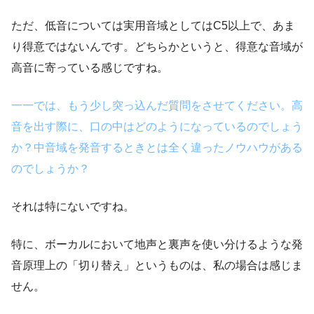
ただ、低音については実用音域としてはC5以上で、あま
り得意ではないんです。どちらかというと、得意な音域が
高音に寄っている感じですね。
一一では、もう少し突っ込んだ質問をさせてください。高
音を出す際に、口の中はどのようになっているのでしょう
か？
中音域を発音するときとは全く違ったノウハウがある
のでしょうか？
それは特にないですね。
特に、ボーカルにおいて地声と裏声を使い分けるような発
音原理上の「切り替え」というものは、私の場合は感じま
せん。