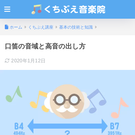
ホーム
くちぶえ講座
基本の技術と知識
口笛の音域と高音の出し方
2020年1月12日