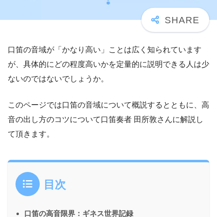
口笛の音域が「かなり高い」ことは広く知られています
が、具体的にどの程度高いかを定量的に説明できる人は少
ないのではないでしょうか。
このページでは口笛の音域について概説するとともに、高
音の出し方のコツについて口笛奏者 田所敦さんに解説し
て頂きます。
目次
口笛の高音限界：ギネス世界記録