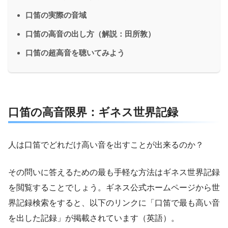
口笛の実際の音域
口笛の高音の出し方（解説：田所敦）
口笛の超高音を聴いてみよう
口笛の高音限界：ギネス世界記録
人は口笛でどれだけ高い音を出すことが出来るのか？
その問いに答えるための最も手軽な方法はギネス世界記録
を閲覧することでしょう。ギネス公式ホームページから世
界記録検索をすると、以下のリンクに「口笛で最も高い音
を出した記録」が掲載されています（英語）。