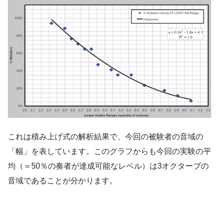
これは積み上げ式の解析結果で、今回の被験者の音域の
「幅」を表しています。このグラフからも今回の実験の平
均（＝50％の奏者が達成可能なレベル）は3オクターブの
音域であることが分かります。