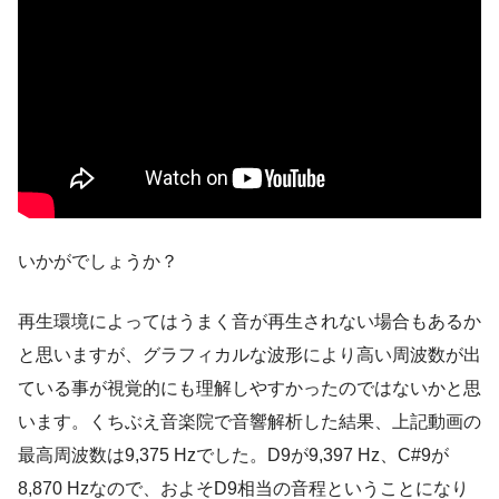
いかがでしょうか？
再生環境によってはうまく音が再生されない場合もあるか
と思いますが、グラフィカルな波形により高い周波数が出
ている事が視覚的にも理解しやすかったのではないかと思
います。くちぶえ音楽院で音響解析した結果、上記動画の
最高周波数は9,375 Hzでした。D9が9,397 Hz、C#9が
8,870 Hzなので、およそD9相当の音程ということになり