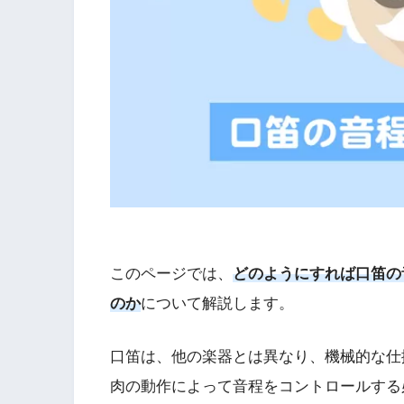
このページでは、
どのようにすれば口笛の
のか
について解説します。
口笛は、他の楽器とは異なり、機械的な仕
肉の動作によって音程をコントロールする