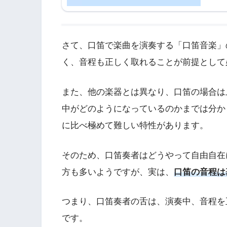
さて、口笛で楽曲を演奏する「口笛音楽」
く、音程も正しく取れることが前提として
また、他の楽器とは異なり、口笛の場合は
中がどのようになっているのかまでは分か
に比べ極めて難しい特性があります。
そのため、口笛奏者はどうやって自由自在
方も多いようですが、実は、
口笛の音程は
つまり、口笛奏者の舌は、演奏中、音程を
です。