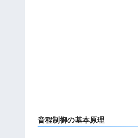
音程制御の基本原理