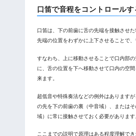
口笛で音程をコントロールす
口笛は、下の前歯に舌の先端を接触させた
先端の位置をわずかに上下させることで、
すなわち、上に移動させることで口内部の
に、舌の位置を下へ移動させて口内の空間
来ます。
超低音や特殊奏法などの例外はありますが
の先を下の前歯の裏（中音域）、またはそ
域）に常に接触させておく必要があります
ここまでの説明で原理はある程度理解でき