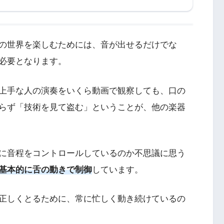
の世界を楽しむためには、音が出せるだけでな
必要となります。
上手な人の演奏をいくら動画で観察しても、口の
らず「技術を見て盗む」ということが、他の楽器
に音程をコントロールしているのか不思議に思う
基本的に舌の動きで制御
しています。
正しくとるために、常に忙しく動き続けているの