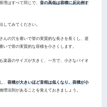
原理はすべて同じで、
音の高低は容積に反比例す
出してみてください。
さんの穴を塞いで管の実質的な長さを長くし、逆
塞いで管の実質的な容積を小さくします。
も楽器のサイズが大きく、一方で、小さなバイオ
し、
容積が大きいほど音程は低くなり、
容積が小
物理法則があることを覚えておきましょう。