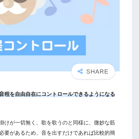
音程を自由自在にコントロールできるようになる
掛けが一切無く、歌を歌うのと同様に、微妙な筋
必要があるため、音を出すだけであれば比較的簡