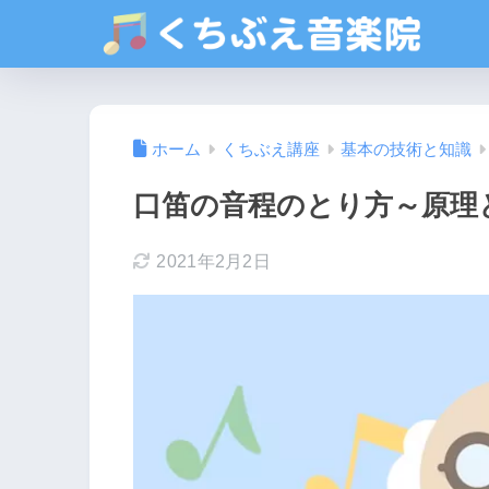
ホーム
くちぶえ講座
基本の技術と知識
口笛の音程のとり方～原理
2021年2月2日