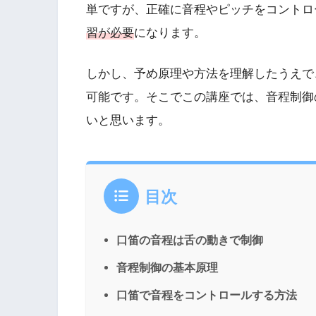
単ですが、正確に音程やピッチをコントロ
習が必要
になります。
しかし、予め原理や方法を理解したうえで
可能です。そこでこの講座では、音程制御
いと思います。
目次
口笛の音程は舌の動きで制御
音程制御の基本原理
口笛で音程をコントロールする方法