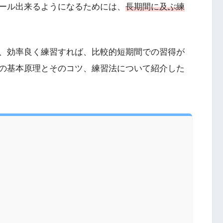
ール出来るようになるためには、
長期間に及ぶ練
、効率良く練習すれば、比較的短期間での習得が
の基本原理とそのコツ、練習法について紹介した