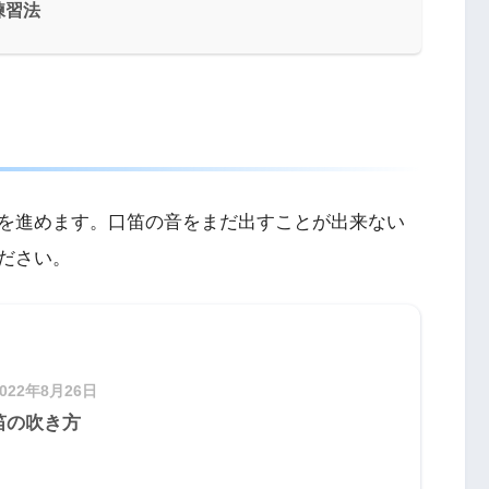
練習法
を進めます。口笛の音をまだ出すことが出来ない
ださい。
2022年8月26日
笛の吹き方