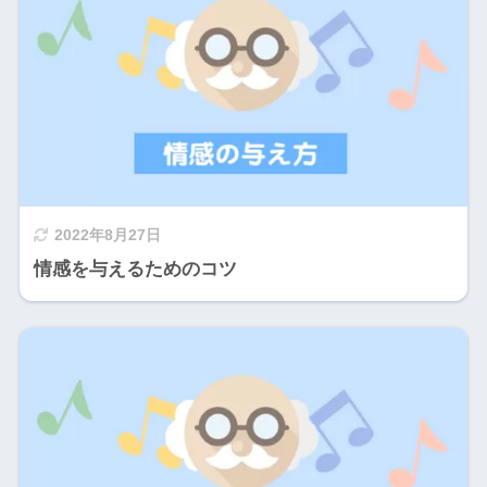
2022年8月27日
情感を与えるためのコツ