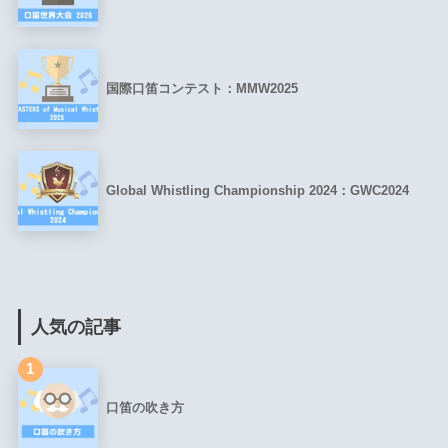
国際口笛コンテスト：MMW2025
Global Whistling Championship 2024：GWC2024
人気の記事
1
口笛の吹き方