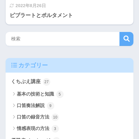
2022年8月26日
ビブラートとポルタメント
検
カテゴリー
索
くちぶえ講座
27
基本の技術と知識
5
口笛奏法解説
9
口笛の録音方法
10
情感表現の方法
3