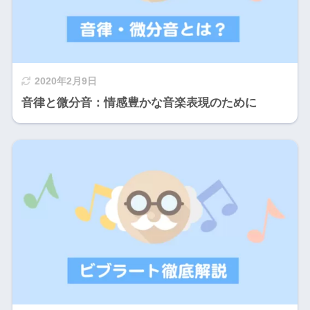
2020年2月9日
音律と微分音：情感豊かな音楽表現のために