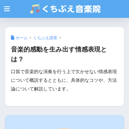
ホーム
くちぶえ講座
音楽的感動を生み出す情感表現と
は？
口笛で音楽的な演奏を行う上で欠かせない情感表現
について概説するとともに、具体的なコツや、方法
論について解説しています。