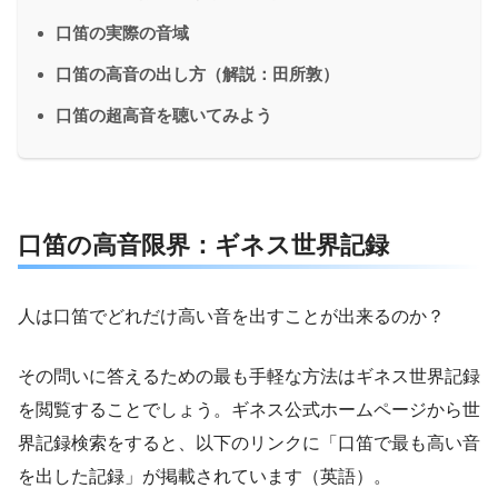
口笛の実際の音域
口笛の高音の出し方（解説：田所敦）
口笛の超高音を聴いてみよう
口笛の高音限界：ギネス世界記録
人は口笛でどれだけ高い音を出すことが出来るのか？
その問いに答えるための最も手軽な方法はギネス世界記録
を閲覧することでしょう。ギネス公式ホームページから世
界記録検索をすると、以下のリンクに「口笛で最も高い音
を出した記録」が掲載されています（英語）。