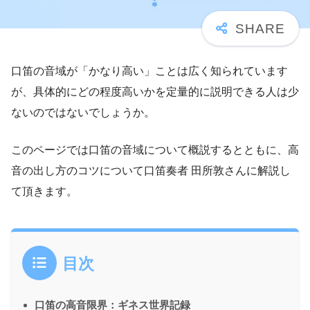
口笛の音域が「かなり高い」ことは広く知られています
が、具体的にどの程度高いかを定量的に説明できる人は少
ないのではないでしょうか。
このページでは口笛の音域について概説するとともに、高
音の出し方のコツについて口笛奏者 田所敦さんに解説し
て頂きます。
目次
口笛の高音限界：ギネス世界記録