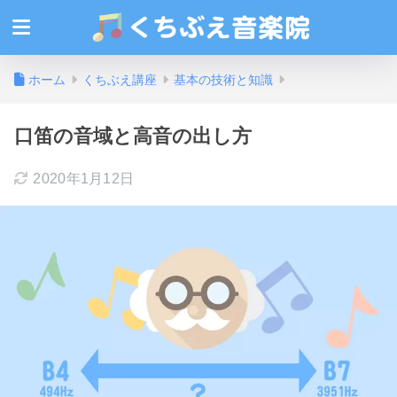
ホーム
くちぶえ講座
基本の技術と知識
口笛の音域と高音の出し方
2020年1月12日