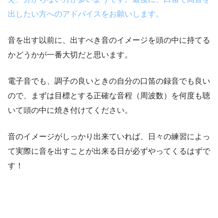
出したい方へのアドバイスをお願いします。
音を出す以前に、出すべき音のイメージを頭の中に持てる
かどうかが一番大切だと思います。
電子音でも、調子の良いときの自分の口笛の録音でも良い
ので、まずは目標とする正確な音程（周波数）を何度も聴
いて頭の中に焼き付けてください。
音のイメージがしっかり出来ていれば、日々の練習によっ
て実際に音を出すことが出来る日が必ずやってくるはずで
す！