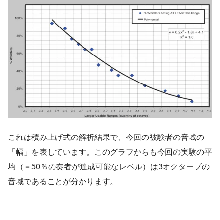
これは積み上げ式の解析結果で、今回の被験者の音域の
「幅」を表しています。このグラフからも今回の実験の平
均（＝50％の奏者が達成可能なレベル）は3オクターブの
音域であることが分かります。