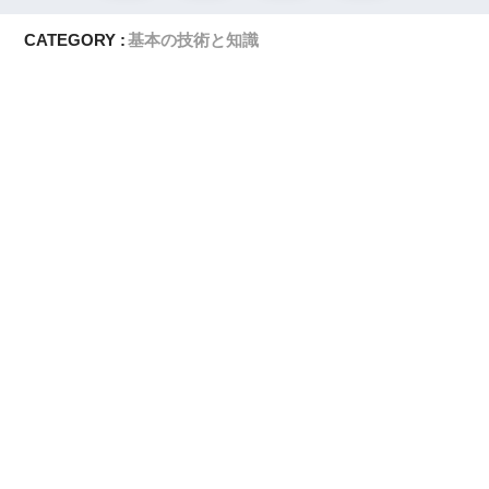
ー
CATEGORY :
基本の技術と知識