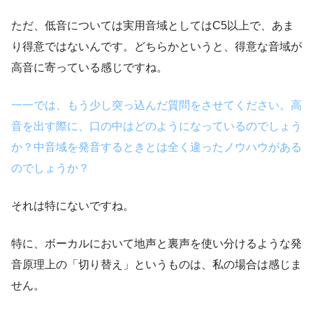
ただ、低音については実用音域としてはC5以上で、あま
り得意ではないんです。どちらかというと、得意な音域が
高音に寄っている感じですね。
一一では、もう少し突っ込んだ質問をさせてください。高
音を出す際に、口の中はどのようになっているのでしょう
か？
中音域を発音するときとは全く違ったノウハウがある
のでしょうか？
それは特にないですね。
特に、ボーカルにおいて地声と裏声を使い分けるような発
音原理上の「切り替え」というものは、私の場合は感じま
せん。