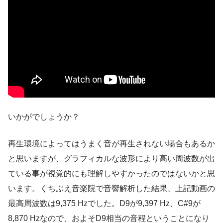
いかがでしょうか？
再生環境によってはうまく音が再生されない場合もあるか
と思いますが、グラフィカルな波形により高い周波数が出
ている事が視覚的にも理解しやすかったのではないかと思
います。くちぶえ音楽院で音響解析した結果、上記動画の
最高周波数は9,375 Hzでした。D9が9,397 Hz、C#9が
8,870 Hzなので、およそD9相当の音程ということになり