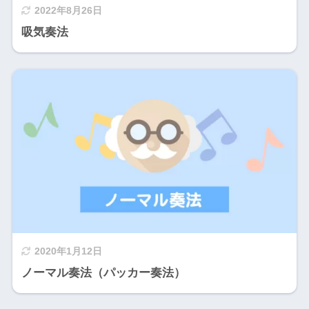
2022年8月26日
吸気奏法
2020年1月12日
ノーマル奏法（パッカー奏法）