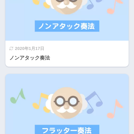
2020年1月17日
ノンアタック奏法