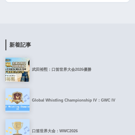
新着記事
武田裕煕：口笛世界大会2026優勝
Global Whistling Championship IV：GWC IV
口笛世界大会：WWC2026