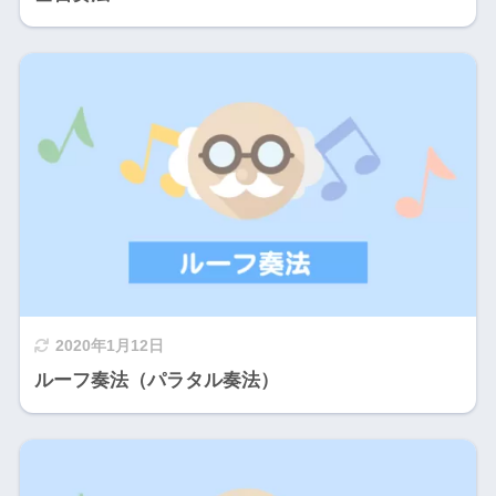
2020年1月12日
ルーフ奏法（パラタル奏法）