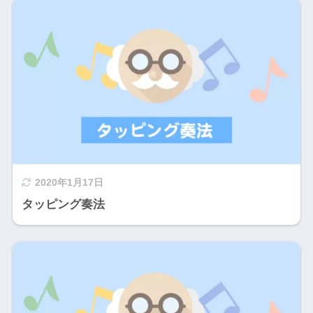
2020年1月17日
タッピング奏法