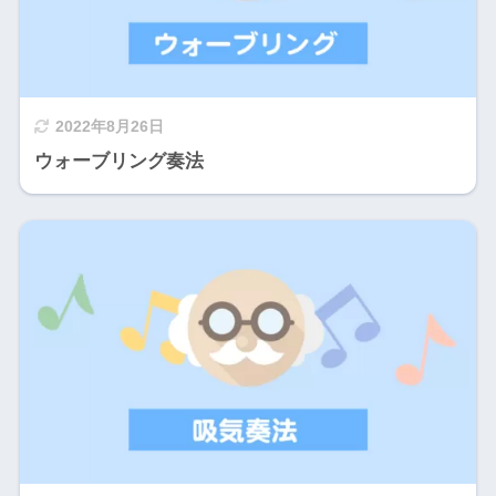
2022年8月26日
ウォーブリング奏法