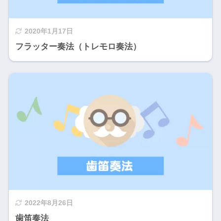
2020年1月17日
フラッター奏法（トレモロ奏法）
2022年8月26日
歯笛奏法