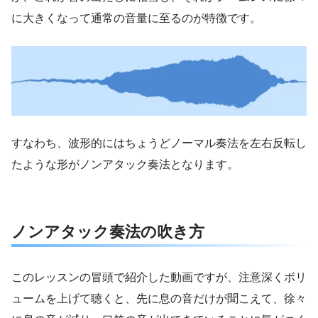
に大きくなって通常の音量に至るのが特徴です。
すなわち、波形的にはちょうどノーマル奏法を左右反転し
たような形がノンアタック奏法となります。
ノンアタック奏法の吹き方
このレッスンの冒頭で紹介した動画ですが、注意深くボリ
ュームを上げて聴くと、先に息の音だけが聞こえて、徐々