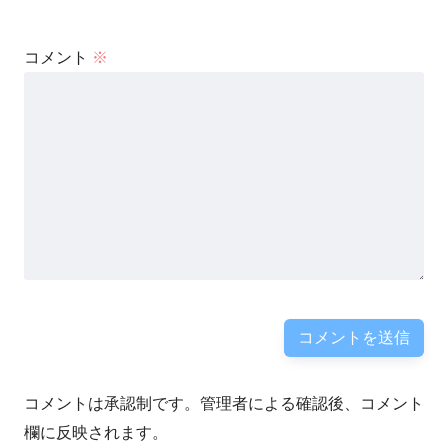
コメント
※
コメントは承認制です。管理者による確認後、コメント
欄に反映されます。