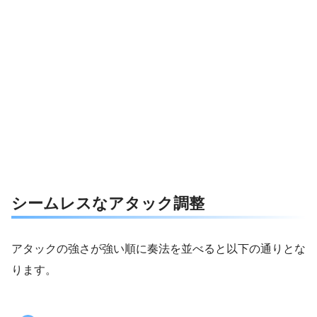
シームレスなアタック調整
アタックの強さが強い順に奏法を並べると以下の通りとな
ります。