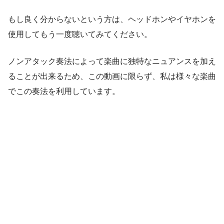
もし良く分からないという方は、ヘッドホンやイヤホンを
使用してもう一度聴いてみてください。
ノンアタック奏法によって楽曲に独特なニュアンスを加え
ることが出来るため、この動画に限らず、私は様々な楽曲
でこの奏法を利用しています。