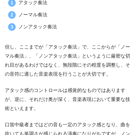
アタック奏法
ノーマル奏法
ノンアタック奏法
但し、ここまでが「アタック奏法」で、ここからが「ノー
マル奏法」、「ノンアタック奏法」というように厳密な切
れ目があるわけではなく、無段階にその程度を調整し、そ
の音符に適した音楽表現を行うことが大切です。
アタック感のコントロールは感覚的なものではあります
が、逆に、それだけ奥が深く、音楽表現において重要な技
術といえます。
口笛中級者まではどの音も一定のアタック感となり、曲を
吹いても単調さが感じられる演奏になりがちですが、ノン