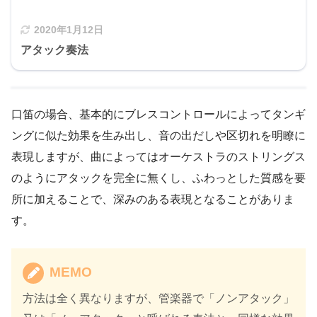
2020年1月12日
アタック奏法
口笛の場合、基本的にブレスコントロールによってタンギ
ングに似た効果を生み出し、音の出だしや区切れを明瞭に
表現しますが、曲によってはオーケストラのストリングス
のようにアタックを完全に無くし、ふわっとした質感を要
所に加えることで、深みのある表現となることがありま
す。
MEMO
方法は全く異なりますが、管楽器で「ノンアタック」