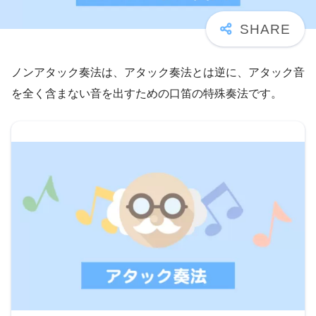
ノンアタック奏法は、アタック奏法とは逆に、アタック音
を全く含まない音を出すための口笛の特殊奏法です。