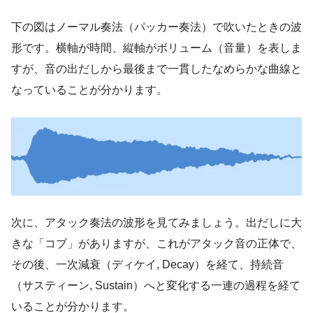
下の図はノーマル奏法（パッカー奏法）で吹いたときの波
形です。横軸が時間、縦軸がボリューム（音量）を表しま
すが、音の出だしから最後まで一貫したなめらかな曲線と
なっていることが分かります。
次に、アタック奏法の波形を見てみましょう。出だしに大
きな「コブ」がありますが、これがアタック音の正体で、
その後、一次減衰（ディケイ, Decay）を経て、持続音
（サスティーン, Sustain）へと変化する一連の過程を経て
いることが分かります。