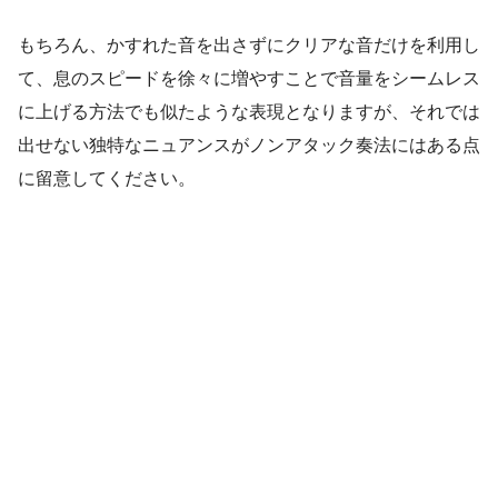
もちろん、かすれた音を出さずにクリアな音だけを利用し
て、息のスピードを徐々に増やすことで音量をシームレス
に上げる方法でも似たような表現となりますが、それでは
出せない独特なニュアンスがノンアタック奏法にはある点
に留意してください。