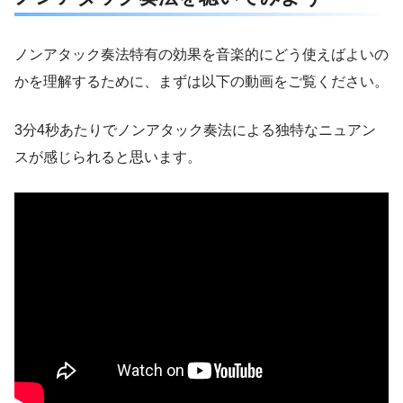
ノンアタック奏法特有の効果を音楽的にどう使えばよいの
かを理解するために、まずは以下の動画をご覧ください。
3分4秒あたりでノンアタック奏法による独特なニュアン
スが感じられると思います。