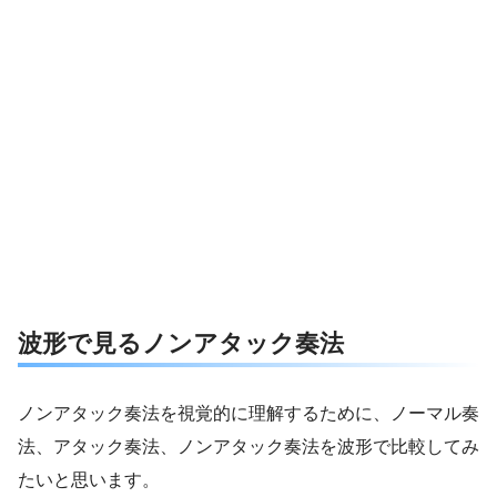
波形で見るノンアタック奏法
ノンアタック奏法を視覚的に理解するために、ノーマル奏
法、アタック奏法、ノンアタック奏法を波形で比較してみ
たいと思います。