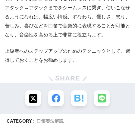
アタック→アタックまでをシームレスに繋ぎ、使いこなせ
るようになれば、幅広い情感、すなわち、優しさ、怒り、
苦しみ、喜びなどを口笛で音楽的に表現することが可能と
なり、音楽性を高める上で非常に役立ちます。
上級者へのステップアップのためのテクニックとして、習
得しておくことをお勧めします。
SHARE
CATEGORY :
口笛奏法解説