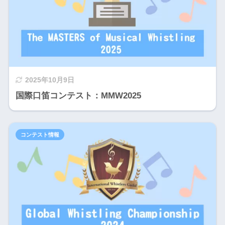
2025年10月9日
国際口笛コンテスト：MMW2025
コンテスト情報