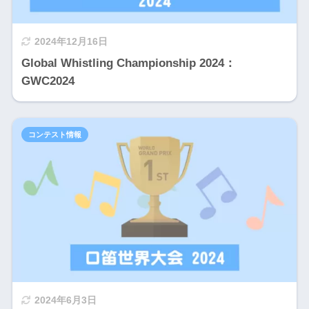
2024年12月16日
Global Whistling Championship 2024：
GWC2024
コンテスト情報
2024年6月3日