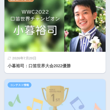
2026年7月20日
小暮裕司：口笛世界大会2022優勝
コンテスト情報