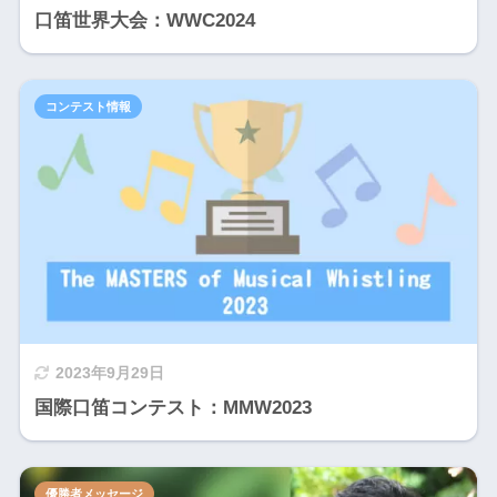
口笛世界大会：WWC2024
コンテスト情報
2023年9月29日
国際口笛コンテスト：MMW2023
優勝者メッセージ