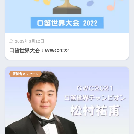
2023年3月12日
口笛世界大会：WWC2022
優勝者メッセージ