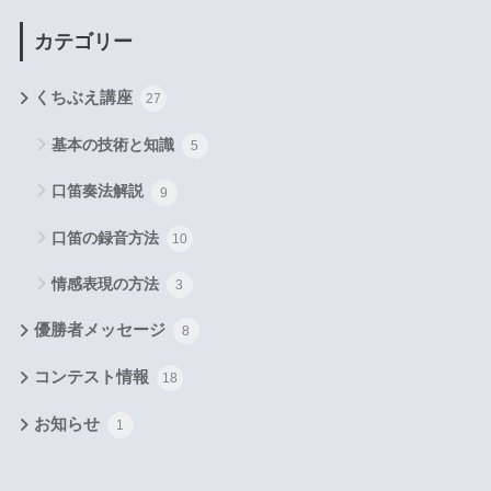
カテゴリー
くちぶえ講座
27
基本の技術と知識
5
口笛奏法解説
9
口笛の録音方法
10
情感表現の方法
3
優勝者メッセージ
8
コンテスト情報
18
お知らせ
1