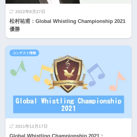
2022年8月27日
松村祐甫：Global Whistling Championship 2021
優勝
コンテスト情報
2021年12月17日
Global Whistling Championship 2021：