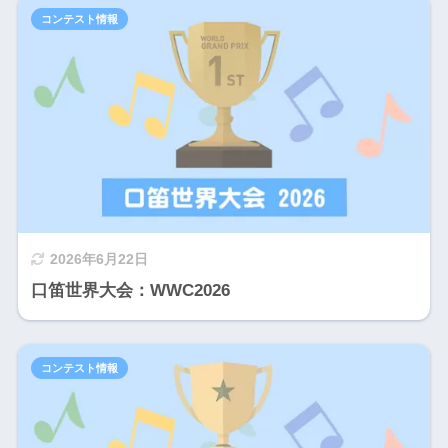
コンテスト情報
2026年6月22日
口笛世界大会：WWC2026
コンテスト情報