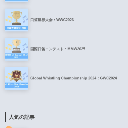
口笛世界大会：WWC2026
国際口笛コンテスト：MMW2025
Global Whistling Championship 2024：GWC2024
人気の記事