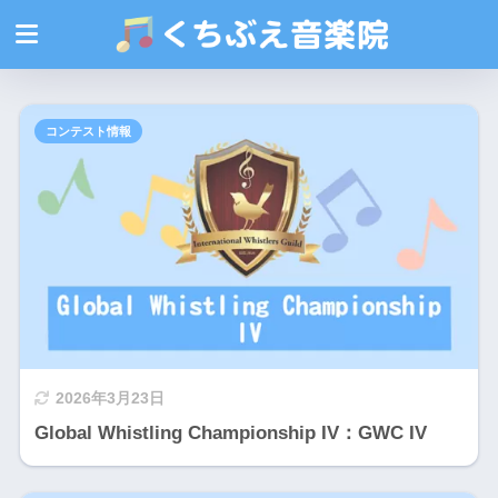
コンテスト情報
2026年3月23日
Global Whistling Championship IV：GWC IV