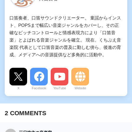
口笛奏者、口笛サウンドクリエーター。 童謡からインス
ト、POPSまで幅広い音楽ジャンルをカバーし、その正
確なピッチコントロールと情感表現力により「口笛音
楽」とよばれる音楽ジャンルを確立。 現在、くちぶえ音
楽院 代表として口笛音楽の普及に勤しむ傍ら、後進の育
成、メディアへの音源提供など多角的に活動中。
X
Facebook
YouTube
Website
2
COMMENTS