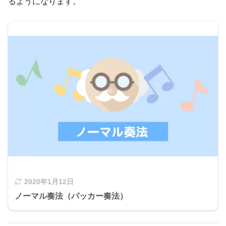
るようになります。
2020年1月12日
ノーマル奏法（パッカー奏法）