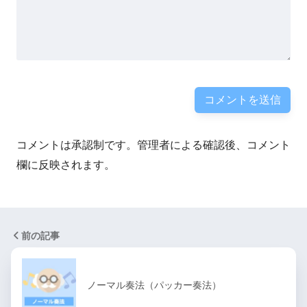
コメントは承認制です。管理者による確認後、コメント
欄に反映されます。
前の記事
ノーマル奏法（パッカー奏法）