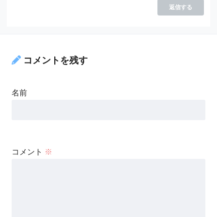
返信する
コメントを残す
名前
コメント
※