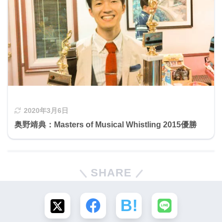
2020年3月6日
奥野靖典：Masters of Musical Whistling 2015優勝
SHARE