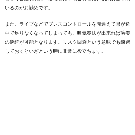
いるのがお勧めです。
また、ライブなどでブレスコントロールを間違えて息が途
中で足りなくなってしまっても、吸気奏法が出来れば演奏
の継続が可能となります。リスク回避という意味でも練習
しておくといざという時に非常に役立ちます。