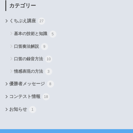
カテゴリー
くちぶえ講座
27
基本の技術と知識
5
口笛奏法解説
9
口笛の録音方法
10
情感表現の方法
3
優勝者メッセージ
8
コンテスト情報
18
お知らせ
1