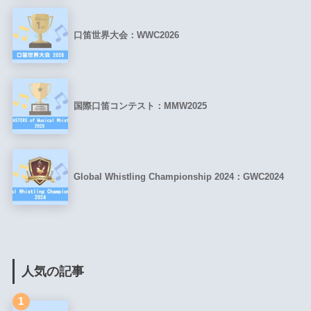
口笛世界大会：WWC2026
国際口笛コンテスト：MMW2025
Global Whistling Championship 2024：GWC2024
人気の記事
1