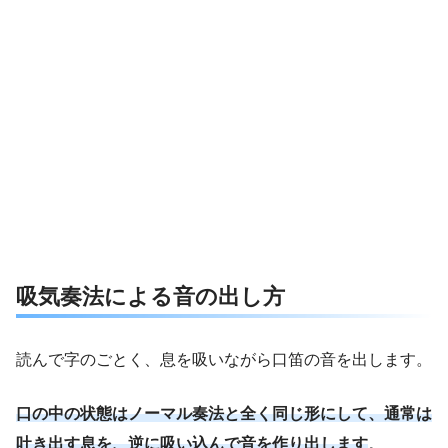
吸気奏法による音の出し方
読んで字のごとく、息を吸いながら口笛の音を出します。
口の中の状態はノーマル奏法と全く同じ形にして、通常は
吐き出す息を、逆に吸い込んで音を作り出します
。