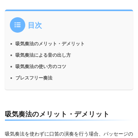
目次
吸気奏法のメリット・デメリット
吸気奏法による音の出し方
吸気奏法の使い方のコツ
ブレスフリー奏法
吸気奏法のメリット・デメリット
吸気奏法を使わずに口笛の演奏を行う場合、パッセージの