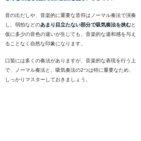
音の出だしや、音楽的に重要な音符はノーマル奏法で演奏
し、弱拍などの
あまり目立たない部分で吸気奏法を挟む
と
仮に多少の音色の違いが生じても、音楽的な違和感を与え
ることなく自然な印象になります。
口笛には多くの奏法がありますが、音楽的な表現を行う上
で、ノーマル奏法と、吸気奏法の2つは特に重要なため、
しっかりマスターしておきましょう。