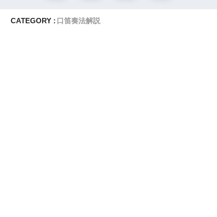
CATEGORY :
口笛奏法解説