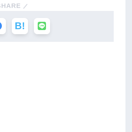
SHARE