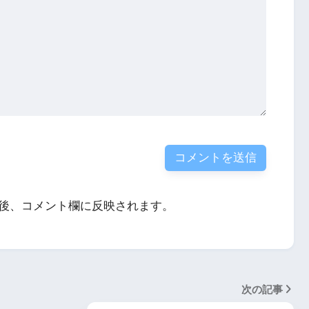
後、コメント欄に反映されます。
次の記事