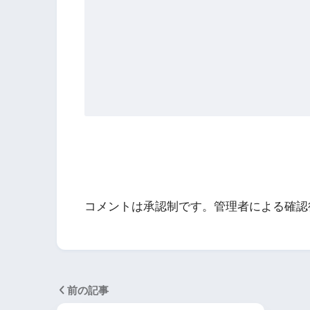
コメントは承認制です。管理者による確認
前の記事