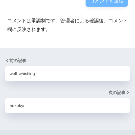
コメントは承認制です。管理者による確認後、コメント
欄に反映されます。
前の記事
wolf-whistling
次の記事
hokekyo