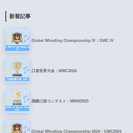
新着記事
Global Whistling Championship IV：GWC IV
口笛世界大会：WWC2026
国際口笛コンテスト：MMW2025
Global Whistling Championship 2024：GWC2024