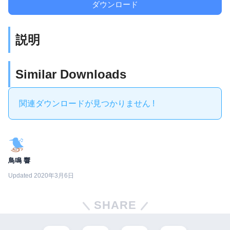
ダウンロード
説明
Similar Downloads
関連ダウンロードが見つかりません !
鳥鳴 響
Updated 2020年3月6日
SHARE