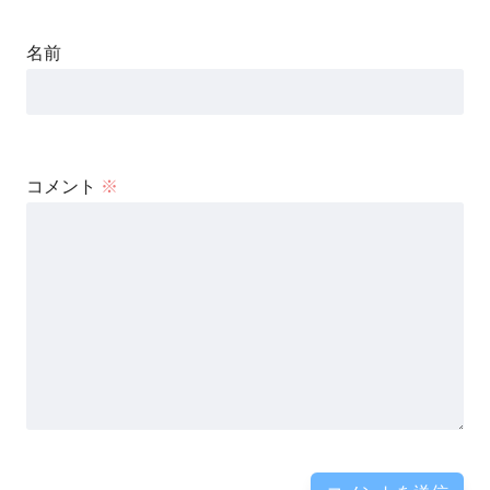
名前
コメント
※