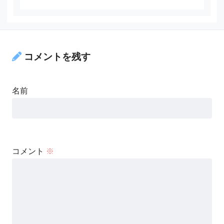
コメントを残す
名前
コメント
※