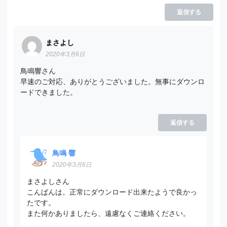
返信する
まさよし
2020年3月6日
鳥鳴響さん
早速のご対応、ありがとうございました。無事にダウンロ
ードできました。
返信する
鳥鳴 響
2020年3月6日
まさよしさん
こんばんは。正常にダウンロード出来たようで良かっ
たです。
また何かありましたら、遠慮なくご連絡ください。