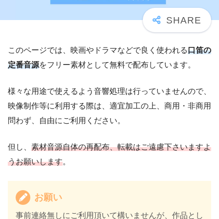
このページでは、映画やドラマなどで良く使われる
口笛の
定番音源
をフリー素材として無料で配布しています。
様々な用途で使えるよう音響処理は行っていませんので、
映像制作等に利用する際は、適宜加工の上、商用・非商用
問わず、自由にご利用ください。
但し、
素材音源自体の再配布、転載はご遠慮下さいますよ
うお願いします
。
お願い
事前連絡無しにご利用頂いて構いませんが、作品とし