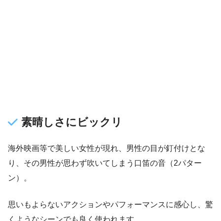
素晴しさにビックリ
海外映画等で美しい女性が現れ、男性の目が釘付けとな
り、その男性が思わず吹いてしまう口笛の音（2パター
ン）。
思いもよらないアクションやパフォーマンスに感心し、驚
くようなシーンでも良く使われます。