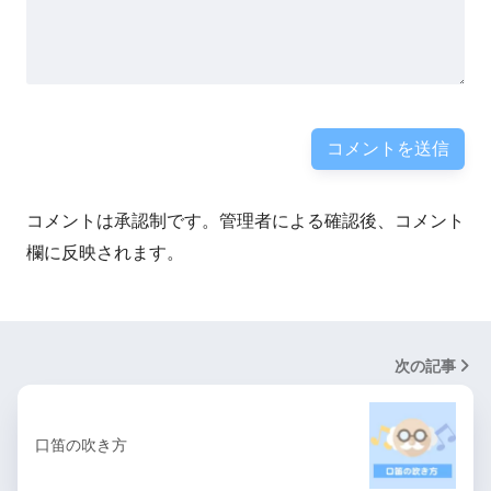
コメントは承認制です。管理者による確認後、コメント
欄に反映されます。
次の記事
口笛の吹き方