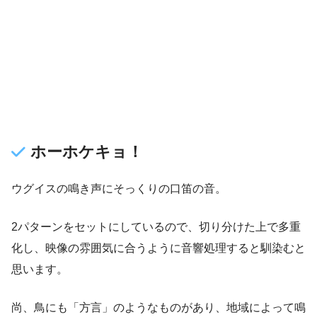
ホーホケキョ！
ウグイスの鳴き声にそっくりの口笛の音。
2パターンをセットにしているので、切り分けた上で多重
化し、映像の雰囲気に合うように音響処理すると馴染むと
思います。
尚、鳥にも「方言」のようなものがあり、地域によって鳴