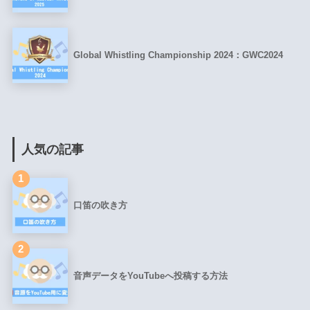
Global Whistling Championship 2024：GWC2024
人気の記事
1
口笛の吹き方
2
音声データをYouTubeへ投稿する方法