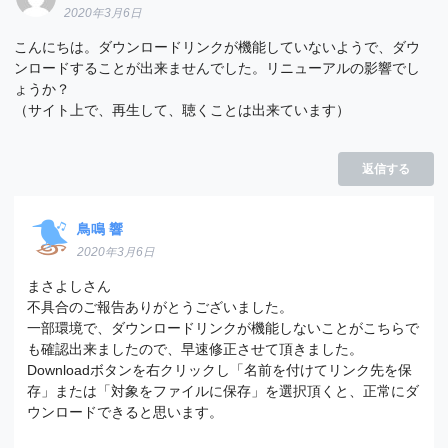
2020年3月6日
こんにちは。ダウンロードリンクが機能していないようで、ダウ
ンロードすることが出来ませんでした。リニューアルの影響でし
ょうか？
（サイト上で、再生して、聴くことは出来ています）
返信する
鳥鳴 響
2020年3月6日
まさよしさん
不具合のご報告ありがとうございました。
一部環境で、ダウンロードリンクが機能しないことがこちらで
も確認出来ましたので、早速修正させて頂きました。
Downloadボタンを右クリックし「名前を付けてリンク先を保
存」または「対象をファイルに保存」を選択頂くと、正常にダ
ウンロードできると思います。