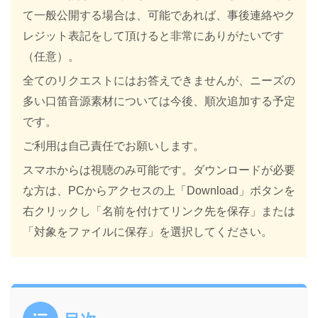
て一般公開する場合は、可能であれば、事後連絡やク
レジット表記をして頂けると非常にありがたいです
（任意）。
全てのリクエストにはお答えできませんが、ニーズの
多い口笛音源素材については今後、順次追加する予定
です。
ご利用は自己責任でお願いします。
スマホからは視聴のみ可能です。ダウンロードが必要
な方は、PCからアクセスの上「Download」ボタンを
右クリックし「名前を付けてリンク先を保存」または
「対象をファイルに保存」を選択してください。