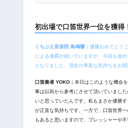
初出場で口笛世界一位を獲得
くちぶえ音楽院 鳥鳴響：
優勝おめでとう
による連覇が続いていますが、今回も改め
となりました。現在の率直な気持ちをお聞
口笛奏者 YOKO：
本日はこのような機会を
事は以前から参考にさせて頂いていました
いと思っていたんです。私もまさか優勝す
が正直な気持ちです。一方で、口笛世界一
もあると思いますので、プレッシャーや不