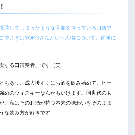
！
優勝してしまったような印象を持っている口笛フ
こでまずはYOKOさんという人物について、簡単に
愛する口笛奏者」です（笑
ともあり、成人後すぐにお酒を飲み始めて、ビー
強めのウィスキーなんかもいけます。同世代の女
が、私はそのお酒が持つ本来の味わいをそのまま
うな飲み方が好きです。