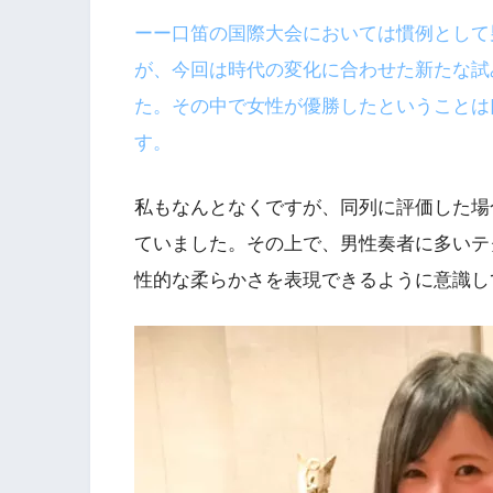
ーー口笛の国際大会においては慣例として
が、今回は時代の変化に合わせた新たな試
た。その中で女性が優勝したということは
す。
私もなんとなくですが、同列に評価した場
ていました。その上で、男性奏者に多いテ
性的な柔らかさを表現できるように意識し