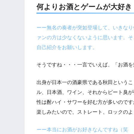
何よりお酒とゲームが大好き
ーー無名の奏者が突如登場して、いきなり
ァンの方は少なくないように思います。そ
自己紹介をお願いします。
そうですね・・・一言でいえば、「お酒を
出身が日本一の酒豪県である秋田というこ
ル、日本酒、ワイン、それからピート臭が
性は酎ハイ・サワーを好む方が多いのです
楽しみたいので、ストレート、ロックのよ
ーー本当にお酒がお好きなんですね（笑