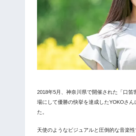
2018年5月、神奈川県で開催された「口笛世
場にして優勝の快挙を達成したYOKOさ
た。
天使のようなビジュアルと圧倒的な音楽性