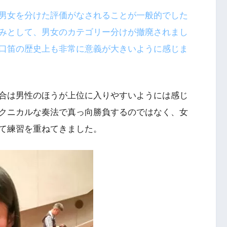
男女を分けた評価がなされることが一般的でした
みとして、男女のカテゴリー分けが撤廃されまし
口笛の歴史上も非常に意義が大きいように感じま
合は男性のほうが上位に入りやすいようには感じ
クニカルな奏法で真っ向勝負するのではなく、女
て練習を重ねてきました。