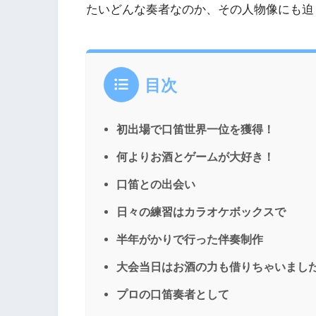
たいどんな奏者なのか、その人物像にも迫
目次
初出場で口笛世界一位を獲得！
何よりお酒とゲームが大好き！
口笛との出会い
日々の練習はカラオケボックスで
半年がかりで行った伴奏制作
大会当日はお酒の力も借りちゃいまし
プロの口笛奏者として