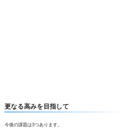
更なる高みを目指して
今後の課題は3つあります。