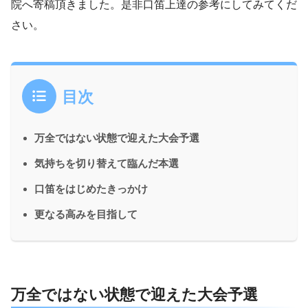
院へ寄稿頂きました。是非口笛上達の参考にしてみてくだ
さい。
目次
万全ではない状態で迎えた大会予選
気持ちを切り替えて臨んだ本選
口笛をはじめたきっかけ
更なる高みを目指して
万全ではない状態で迎えた大会予選