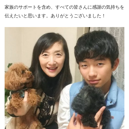
家族のサポートを含め、すべての皆さんに感謝の気持ちを
伝えたいと思います。ありがとうございました！