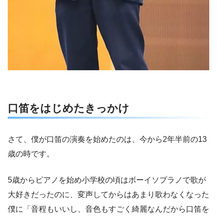
口笛をはじめたきっかけ
さて、僕が口笛の演奏を始めたのは、今から2年半前の13
歳の時です。
5歳からピアノを始め小学校の頃はボーイソプラノで歌が
大好きだったのに、変声してからはあまり歌わなくなった
僕に「音程もいいし、音色もすごく綺麗なんだから口笛を