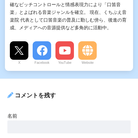
確なピッチコントロールと情感表現力により「口笛音
楽」とよばれる音楽ジャンルを確立。 現在、くちぶえ音
楽院 代表として口笛音楽の普及に勤しむ傍ら、後進の育
成、メディアへの音源提供など多角的に活動中。
X
Facebook
YouTube
Website
コメントを残す
名前