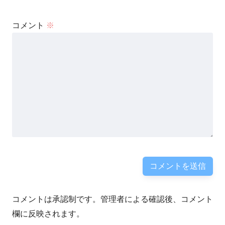
コメント
※
コメントは承認制です。管理者による確認後、コメント
欄に反映されます。