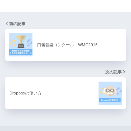
前の記事
口笛音楽コンクール：WMC2015
次の記事
Dropboxの使い方