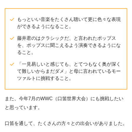
もっといい音楽をたくさん聴いて更に色々な表現
ができるようになること。
藤井君のはクラシックだ、と言われたポップス
を、ポップスに聞こえるよう演奏できるようにな
ること。
「一見易しいと感じても、とてつもなく奥が深く
て難しいからまだダメ」と母に言われているモー
ツァルトに挑戦すること。
また、今年7月のWWC（口笛世界大会）にも挑戦したい
と思っています。
口笛を通して、たくさんの方々との出会いがありました。