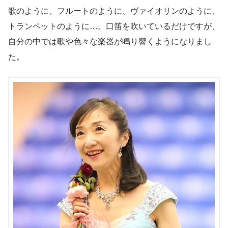
歌のように、フルートのように、ヴァイオリンのように、
トランペットのように…。口笛を吹いているだけですが、
自分の中では歌や色々な楽器が鳴り響くようになりまし
た。