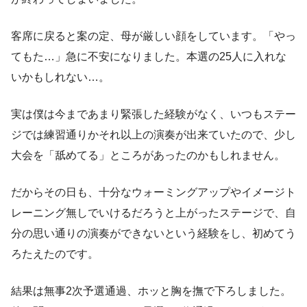
客席に戻ると案の定、母が厳しい顔をしています。「やっ
てもた…」急に不安になりました。本選の25人に入れな
いかもしれない…。
実は僕は今まであまり緊張した経験がなく、いつもステー
ジでは練習通りかそれ以上の演奏が出来ていたので、少し
大会を「舐めてる」ところがあったのかもしれません。
だからその日も、十分なウォーミングアップやイメージト
レーニング無しでいけるだろうと上がったステージで、自
分の思い通りの演奏ができないという経験をし、初めてう
ろたえたのです。
結果は無事2次予選通過、ホッと胸を撫で下ろしました。