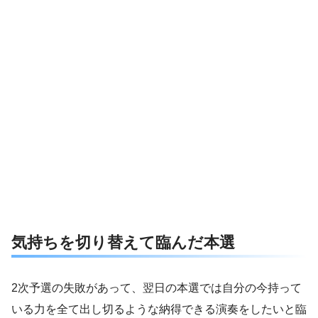
気持ちを切り替えて臨んだ本選
2次予選の失敗があって、翌日の本選では自分の今持って
いる力を全て出し切るような納得できる演奏をしたいと臨