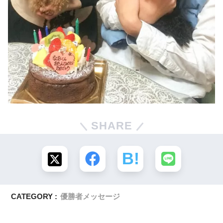
SHARE
CATEGORY :
優勝者メッセージ