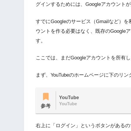
グインするためには、Googleアカウント
すでにGoogleのサービス（Gmailなど）
ウントを作る必要はなく、既存のGoogleア
す。
ここでは、まだGoogleアカウントを所
まず、YouTubeのホームページに下のリ
YouTube
YouTube
参考
右上に「ログイン」というボタンがあるの