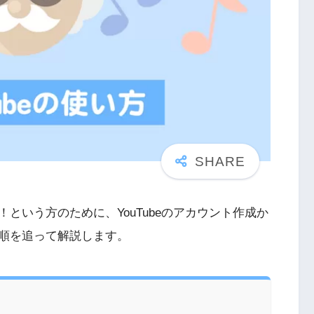
という方のために、YouTubeのアカウント作成か
順を追って解説します。