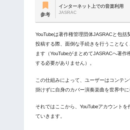
インターネット上での音楽利用
JASRAC
参考
YouTubeは著作権管理団体JASRAC
投稿する際、面倒な手続きを行うことなく
ます（YouTubeがまとめてJASRAC
する必要がありません）。
この仕組みによって、ユーザーはコンテン
掛けずに自身のカバー演奏楽曲を世界中に
それではここから、YouTubeアカウン
ていきます。