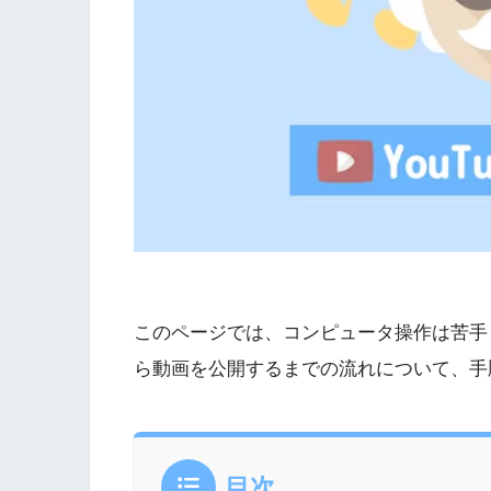
このページでは、コンピュータ操作は苦手！
ら動画を公開するまでの流れについて、手
目次