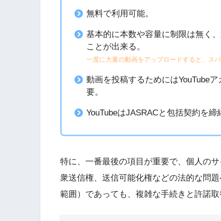
無料で利用可能。
基本的に本数や容量に制限は無く、
ことが出来る。
一度に大量の動画をアップロードすると、スパ
動画を投稿するためにはYouTub
要。
YouTubeはJASRACと包括契
特に、一番最後の項目が重要で、個人のサ
衆送信権、送信可能化権などの法的な問題
範囲）であっても、複雑な手続きと許諾取