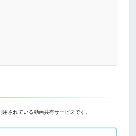
広く利用されている動画共有サービスです。