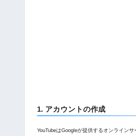
1. アカウントの作成
YouTubeはGoogleが提供するオンライ