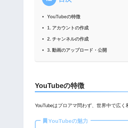
YouTubeの特徴
1. アカウントの作成
2. チャンネルの作成
3. 動画のアップロード・公開
YouTubeの特徴
YouTubeはプロアマ問わず、世界中で
YouTubeの魅力