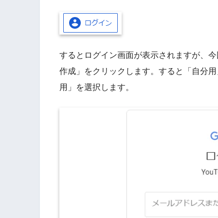
するとログイン画面が表示されますが、今
作成」をクリックします。すると「自分用
用」を選択します。