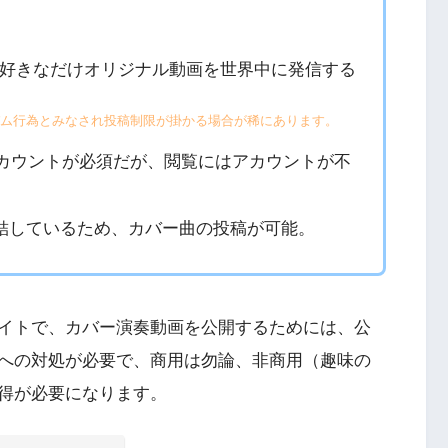
好きなだけオリジナル動画を世界中に発信する
ム行為とみなされ投稿制限が掛かる場合が稀にあります。
eアカウントが必須だが、閲覧にはアカウントが不
約を締結しているため、カバー曲の投稿が可能。
イトで、カバー演奏動画を公開するためには、公
への対処が必要で、商用は勿論、非商用（趣味の
得が必要になります。