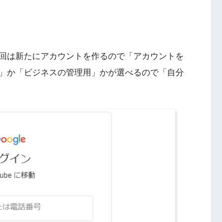
回は新たにアカウントを作るので「アカウントを
」か「ビジネスの管理用」かが選べるので「自分