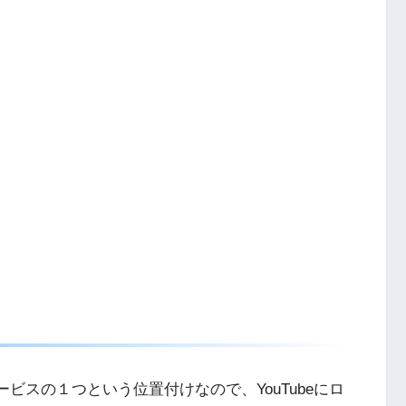
ンサービスの１つという位置付けなので、YouTubeにロ