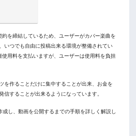
と包括契約を締結しているため、ユーザーがカバー楽曲を
、いつでも自由に投稿出来る環境が整備されてい
へ著作権使用料を支払いますが、ユーザーは使用料を負担
ツを作ることだけに集中することが出来、お金を
発信することが出来るようになっています。
トを作成し、動画を公開するまでの手順を詳しく解説し