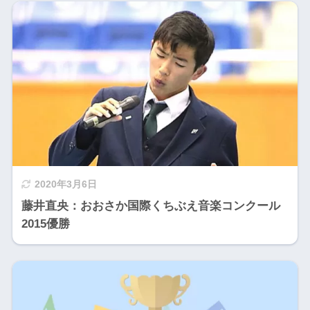
2020年3月6日
藤井直央：おおさか国際くちぶえ音楽コンクール
2015優勝