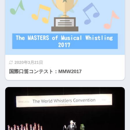
2020年3月21日
国際口笛コンテスト：MMW2017