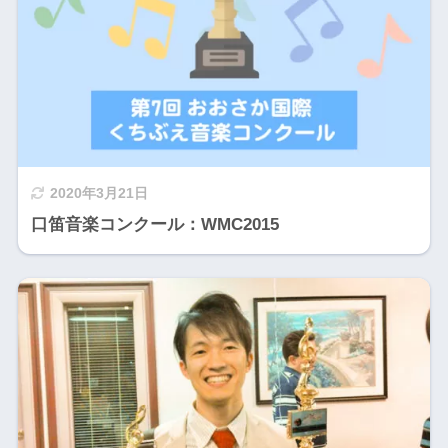
2020年3月21日
口笛音楽コンクール：WMC2015