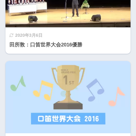
2020年3月6日
田所敦：口笛世界大会2016優勝