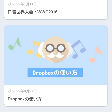
2022年1月11日
口笛世界大会：WWC2016
2022年8月27日
Dropboxの使い方