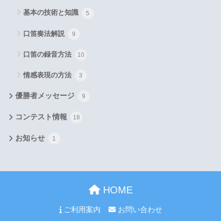
基本の技術と知識
5
口笛奏法解説
9
口笛の録音方法
10
情感表現の方法
3
優勝者メッセージ
9
コンテスト情報
18
お知らせ
1
HOME
ご利用案内
お問い合わせ