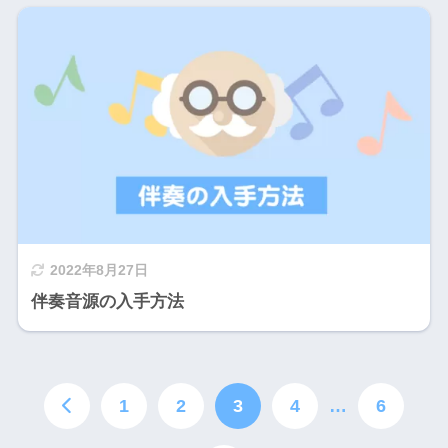
2022年8月27日
伴奏音源の入手方法
1
2
3
4
…
6