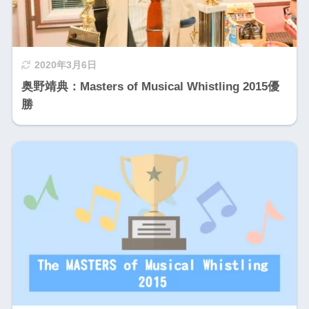
2020年3月6日
奥野靖典：Masters of Musical Whistling 2015優
勝