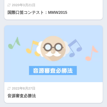
2020年3月21日
国際口笛コンテスト：MMW2015
2022年8月27日
音源審査必勝法