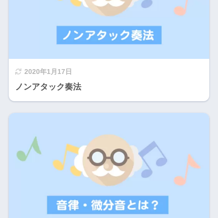
2020年1月17日
ノンアタック奏法