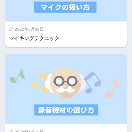
2022年8月26日
マイキングテクニック