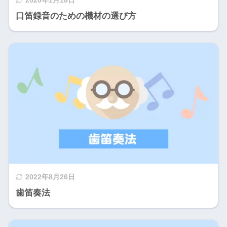
2020年1月18日
口笛録音のための機材の選び方
2022年8月26日
歯笛奏法