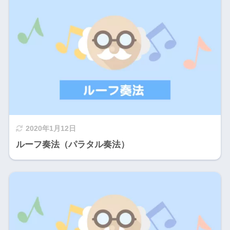
2020年1月12日
ルーフ奏法（パラタル奏法）