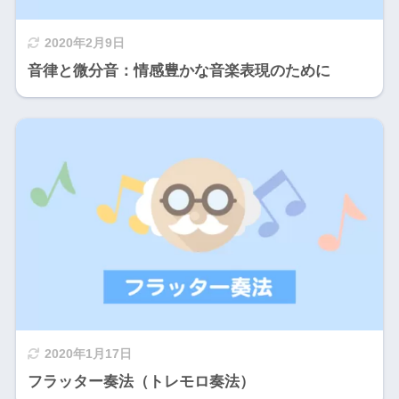
2020年2月9日
音律と微分音：情感豊かな音楽表現のために
2020年1月17日
フラッター奏法（トレモロ奏法）