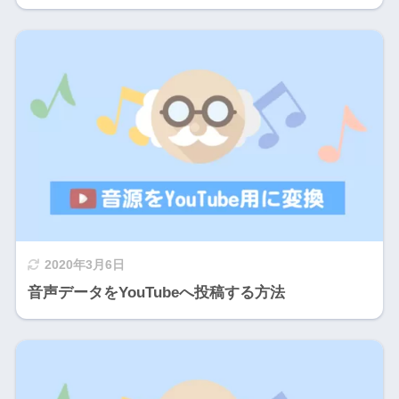
2020年3月6日
音声データをYouTubeへ投稿する方法