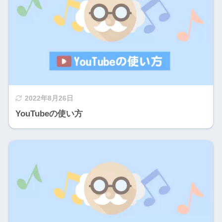
2022年8月26日
YouTubeの使い方